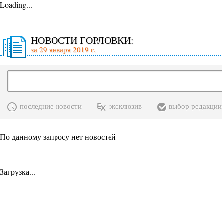
Loading...
НОВОСТИ ГОРЛОВКИ:
за 29 января 2019 г.
последние новости
эксклюзив
выбор редакции
По данному запросу нет новостей
Загрузка...