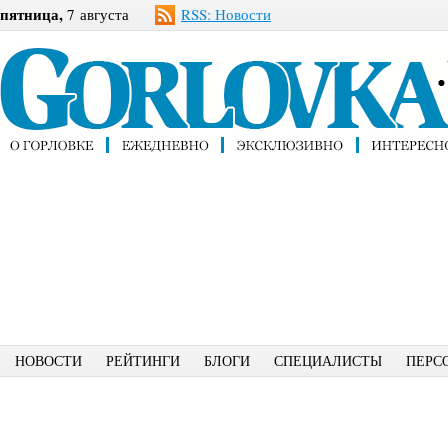
пятница,
7 августа
RSS: Новости
НОВОСТИ
РЕЙТИНГИ
БЛОГИ
СПЕЦИАЛИСТЫ
ПЕРС