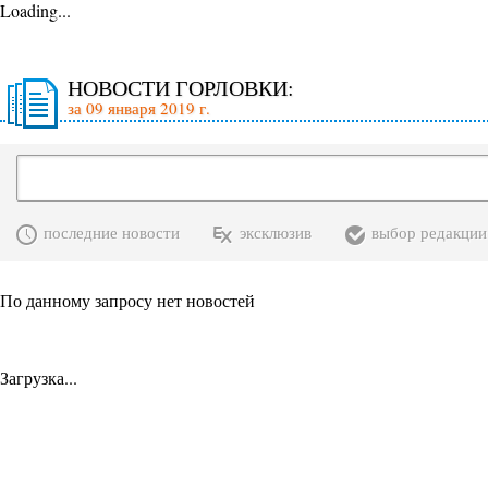
Loading...
НОВОСТИ ГОРЛОВКИ:
за 09 января 2019 г.
последние новости
эксклюзив
выбор редакции
По данному запросу нет новостей
Загрузка...