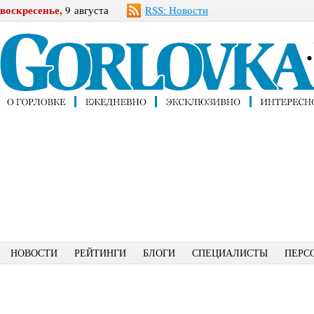
воскресенье,
9 августа
RSS: Новости
НОВОСТИ
РЕЙТИНГИ
БЛОГИ
СПЕЦИАЛИСТЫ
ПЕРС