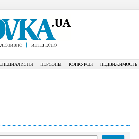
СПЕЦИАЛИСТЫ
ПЕРСОНЫ
КОНКУРСЫ
НЕДВИЖИМОСТЬ