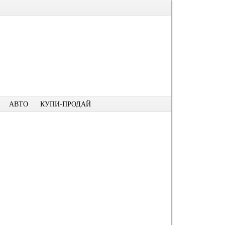
АВТО
КУПИ-ПРОДАЙ