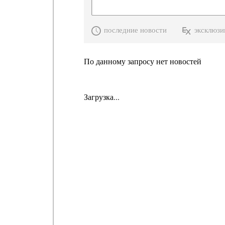
последние новости
эксклюзи
По данному запросу нет новостей
Загрузка...