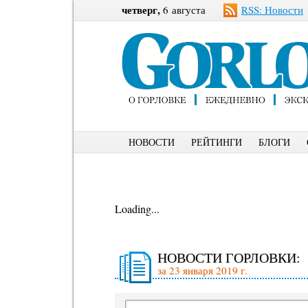
четверг,
6 августа
RSS: Новости
НОВОСТИ
РЕЙТИНГИ
БЛОГИ
Loading...
НОВОСТИ ГОРЛОВКИ:
за 23 января 2019 г.