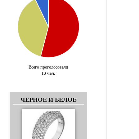
Всего проголосовали
13 чел.
ЧЕРНОЕ И БЕЛОЕ