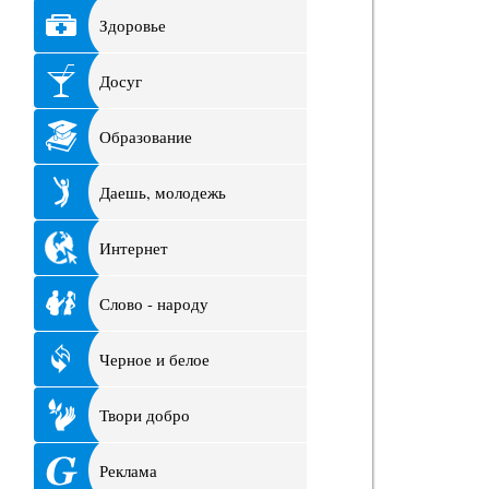
Здоровье
Досуг
Образование
Даешь, молодежь
Интернет
Слово - народу
Черное и белое
Твори добро
Реклама