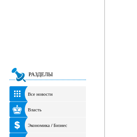
РАЗДЕЛЫ
Все новости
Власть
Экономика / Бизнес