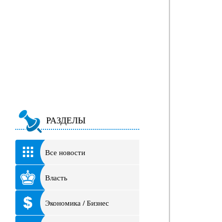
РАЗДЕЛЫ
Все новости
Власть
Экономика / Бизнес