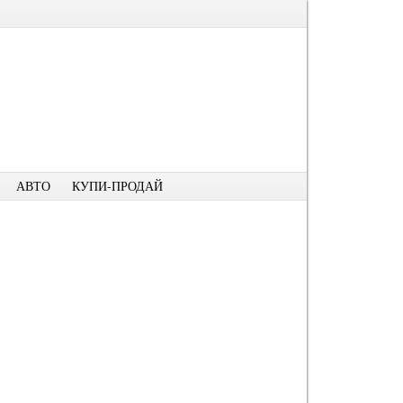
АВТО
КУПИ-ПРОДАЙ