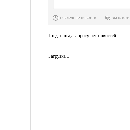
последние новости
эксклюзи
По данному запросу нет новостей
Загрузка...