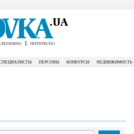
СПЕЦИАЛИСТЫ
ПЕРСОНЫ
КОНКУРСЫ
НЕДВИЖИМОСТЬ