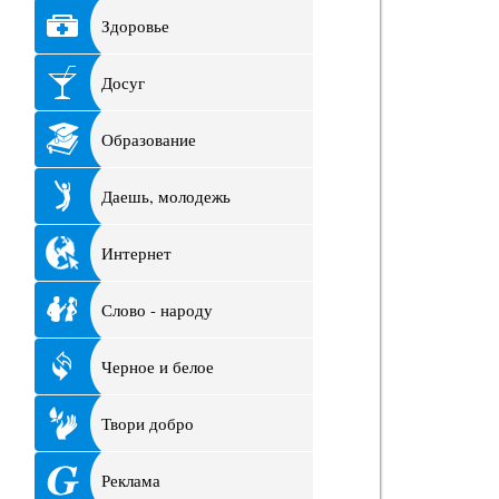
Здоровье
Досуг
Образование
Даешь, молодежь
Интернет
Слово - народу
Черное и белое
Твори добро
Реклама