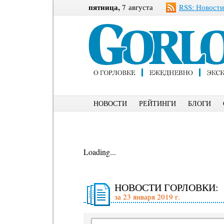
пятница,
7 августа
RSS: Новости
НОВОСТИ
РЕЙТИНГИ
БЛОГИ
Loading...
НОВОСТИ ГОРЛОВКИ:
за 23 января 2019 г.