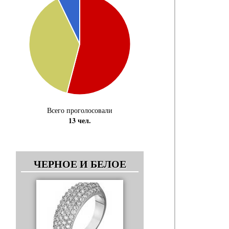
Всего проголосовали
13 чел.
ЧЕРНОЕ И БЕЛОЕ