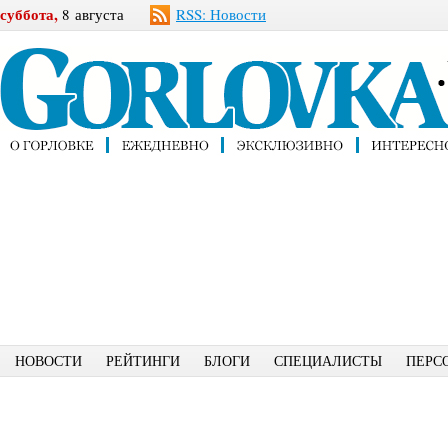
суббота,
8 августа
RSS: Новости
НОВОСТИ
РЕЙТИНГИ
БЛОГИ
СПЕЦИАЛИСТЫ
ПЕРС