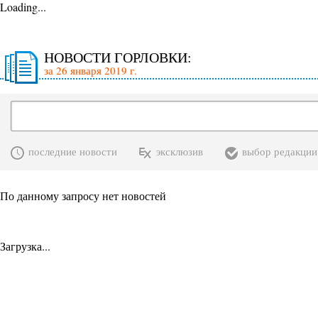
Loading...
НОВОСТИ ГОРЛОВКИ:
за 26 января 2019 г.
последние новости
эксклюзив
выбор редакции
По данному запросу нет новостей
Загрузка...