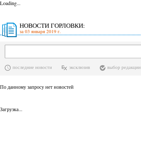
Loading...
НОВОСТИ ГОРЛОВКИ:
за 03 января 2019 г.
последние новости
эксклюзив
выбор редакции
По данному запросу нет новостей
Загрузка...