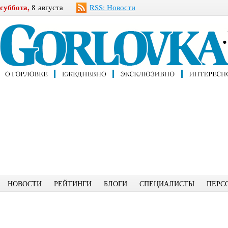
суббота,
8 августа
RSS: Новости
НОВОСТИ
РЕЙТИНГИ
БЛОГИ
СПЕЦИАЛИСТЫ
ПЕРС