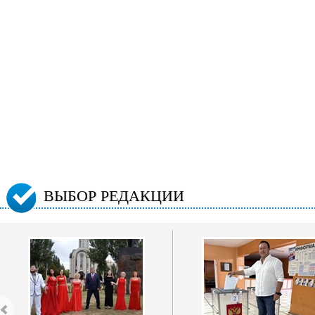
ВЫБОР РЕДАКЦИИ