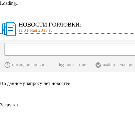
Loading...
НОВОСТИ ГОРЛОВКИ:
за 31 мая 2017 г.
последние новости
эксклюзив
выбор редакции
По данному запросу нет новостей
Загрузка...