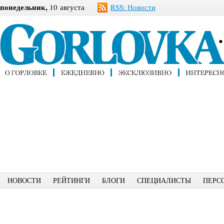
понедельник,
10 августа
RSS: Новости
НОВОСТИ
РЕЙТИНГИ
БЛОГИ
СПЕЦИАЛИСТЫ
ПЕРС