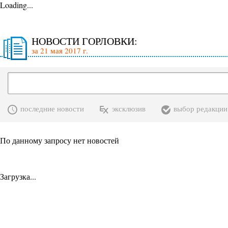
Loading...
НОВОСТИ ГОРЛОВКИ:
за 21 мая 2017 г.
последние новости
эксклюзив
выбор редакции
По данному запросу нет новостей
Загрузка...