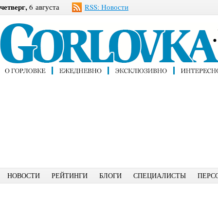
четверг,
6 августа
RSS: Новости
НОВОСТИ
РЕЙТИНГИ
БЛОГИ
СПЕЦИАЛИСТЫ
ПЕРС