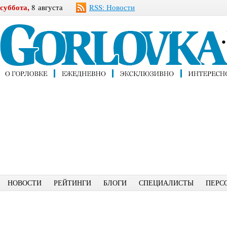
суббота,
8 августа
RSS: Новости
НОВОСТИ
РЕЙТИНГИ
БЛОГИ
СПЕЦИАЛИСТЫ
ПЕРС