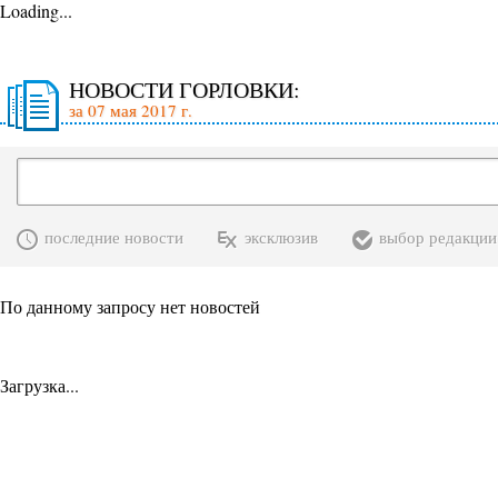
Loading...
НОВОСТИ ГОРЛОВКИ:
за 07 мая 2017 г.
последние новости
эксклюзив
выбор редакции
По данному запросу нет новостей
Загрузка...