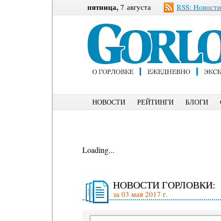
пятница,
7 августа
RSS: Новости
НОВОСТИ
РЕЙТИНГИ
БЛОГИ
Loading...
НОВОСТИ ГОРЛОВКИ:
за 03 мая 2017 г.