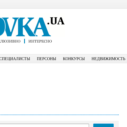
СПЕЦИАЛИСТЫ
ПЕРСОНЫ
КОНКУРСЫ
НЕДВИЖИМОСТЬ