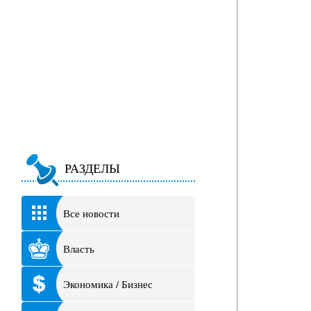
РАЗДЕЛЫ
Все новости
Власть
Экономика / Бизнес