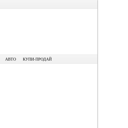
АВТО
КУПИ-ПРОДАЙ