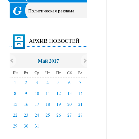
Политическая реклама
АРХИВ НОВОСТЕЙ
Май 2017
Пн
Вт
Ср
Чт
Пт
Сб
Вс
1
2
3
4
5
6
7
8
9
10
11
12
13
14
15
16
17
18
19
20
21
22
23
24
25
26
27
28
29
30
31