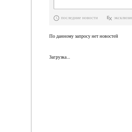
последние новости
эксклюзи
По данному запросу нет новостей
Загрузка...