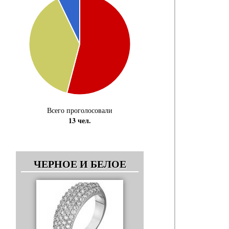
Всего проголосовали
13 чел.
ЧЕРНОЕ И БЕЛОЕ