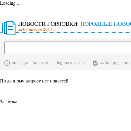
Loading...
НОВОСТИ ГОРЛОВКИ:
НОРОДНЫЕ НОВО
за 08 января 2017 г.
последние новости
эксклюзив
выбор редакции
По данному запросу нет новостей
Загрузка...