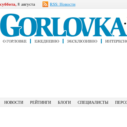
суббота,
8 августа
RSS: Новости
НОВОСТИ
РЕЙТИНГИ
БЛОГИ
СПЕЦИАЛИСТЫ
ПЕРС