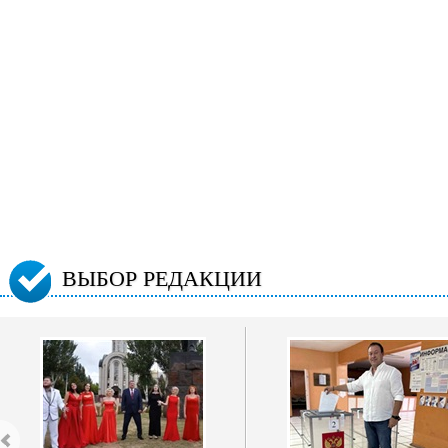
ВЫБОР РЕДАКЦИИ