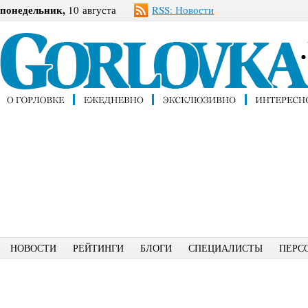
понедельник,
10 августа
RSS: Новости
НОВОСТИ
РЕЙТИНГИ
БЛОГИ
СПЕЦИАЛИСТЫ
ПЕРС