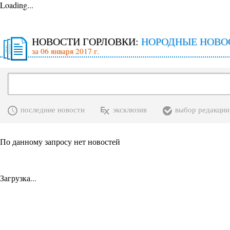
Loading...
НОВОСТИ ГОРЛОВКИ:
НОРОДНЫЕ НОВО
за 06 января 2017 г.
последние новости
эксклюзив
выбор редакции
По данному запросу нет новостей
Загрузка...