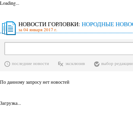
Loading...
НОВОСТИ ГОРЛОВКИ:
НОРОДНЫЕ НОВО
за 04 января 2017 г.
последние новости
эксклюзив
выбор редакции
По данному запросу нет новостей
Загрузка...