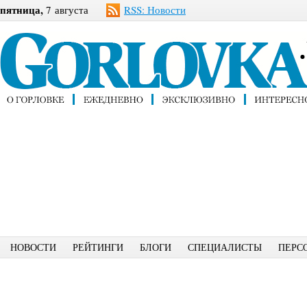
пятница,
7 августа
RSS: Новости
НОВОСТИ
РЕЙТИНГИ
БЛОГИ
СПЕЦИАЛИСТЫ
ПЕРС