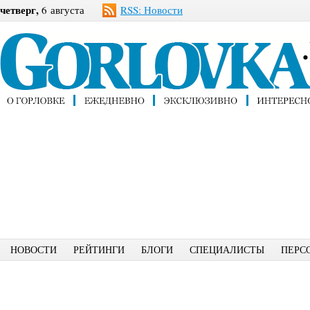
четверг,
6 августа
RSS: Новости
НОВОСТИ
РЕЙТИНГИ
БЛОГИ
СПЕЦИАЛИСТЫ
ПЕРС