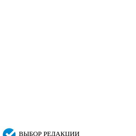
ВЫБОР РЕДАКЦИИ