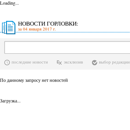
Loading...
НОВОСТИ ГОРЛОВКИ:
за 04 января 2017 г.
последние новости
эксклюзив
выбор редакции
По данному запросу нет новостей
Загрузка...