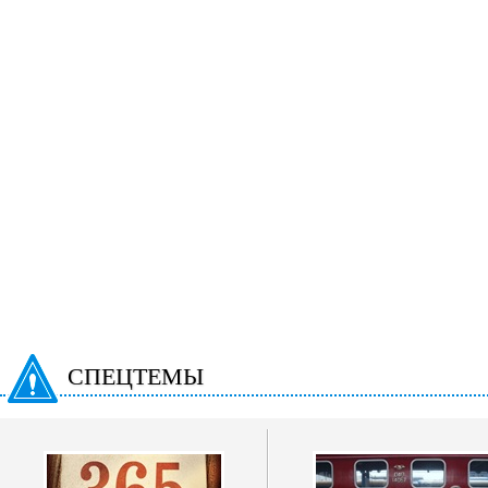
СПЕЦТЕМЫ