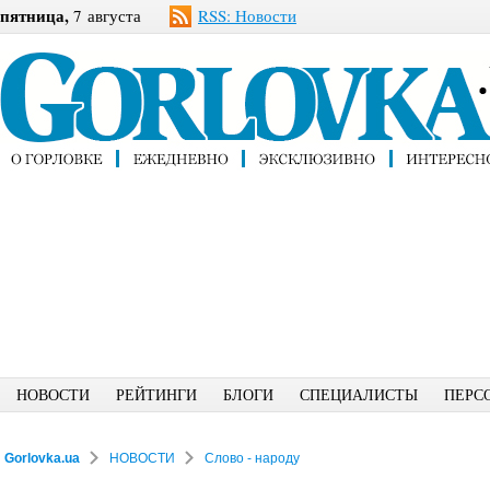
пятница,
7 августа
RSS: Новости
НОВОСТИ
РЕЙТИНГИ
БЛОГИ
СПЕЦИАЛИСТЫ
ПЕРС
Gorlovka.ua
НОВОСТИ
Слово - народу