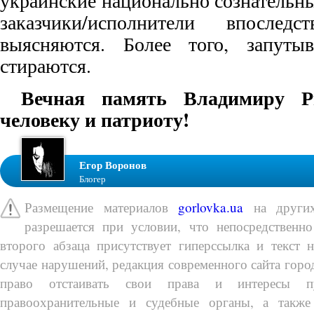
украинские национально сознательн
заказчики/исполнители впосл
выясняются. Более того, запутыв
стираются.
Вечная память Владимиру Р
человеку и патриоту!
Егор Воронов
Блогер
Размещение материалов
gorlovka.ua
на других
разрешается при условии, что непосредственно
второго абзаца присутствует гиперссылка и текст 
случае нарушений, редакция современного сайта город
право отстаивать свои права и интересы п
правоохранительные и судебные органы, а также