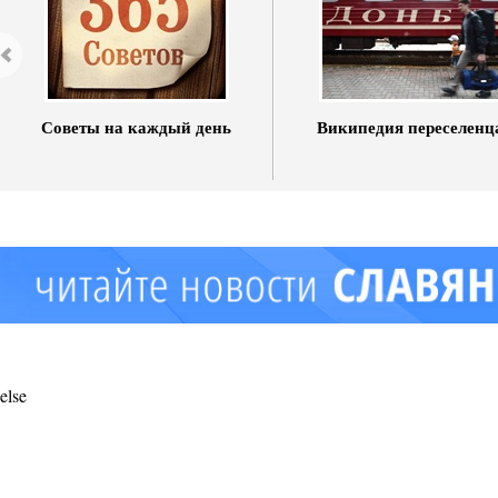
Советы на каждый день
Википедия переселенц
else