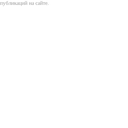
публикаций на сайте.