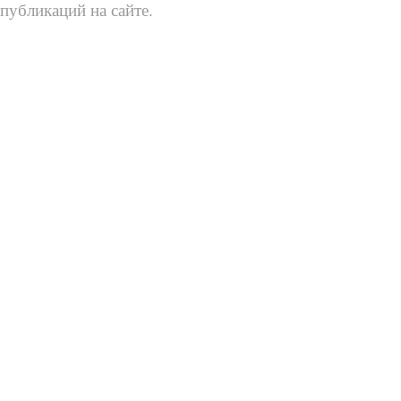
публикаций на сайте.