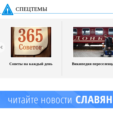
СПЕЦТЕМЫ
Советы на каждый день
Википедия переселенц