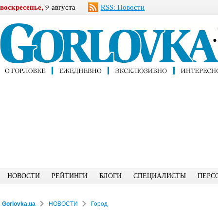
воскресенье,
9 августа
RSS: Новости
НОВОСТИ
РЕЙТИНГИ
БЛОГИ
СПЕЦИАЛИСТЫ
ПЕРС
Gorlovka.ua
НОВОСТИ
Город