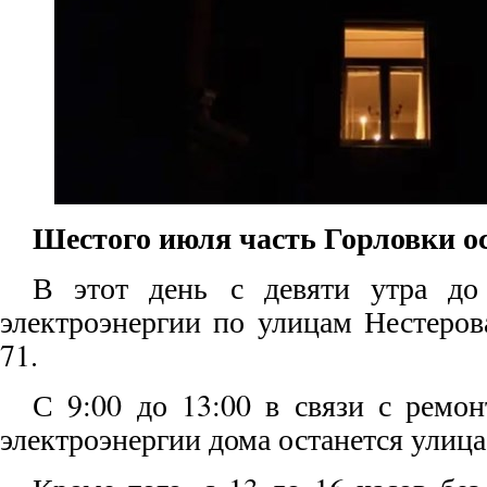
Шестого июля часть Горловки ос
В этот день с девяти утра до
электроэнергии по улицам Нестерова
71.
С 9:00 до 13:00 в связи с ремо
электроэнергии дома останется улица