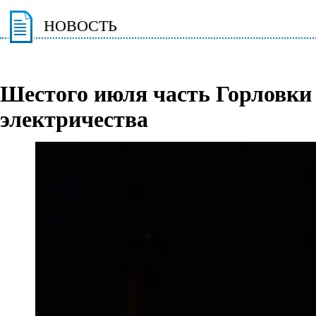
НОВОСТЬ
Шестого июля часть Горловки 
электричества