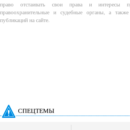
право отстаивать свои права и интересы п
правоохранительные и судебные органы, а также
публикаций на сайте.
СПЕЦТЕМЫ