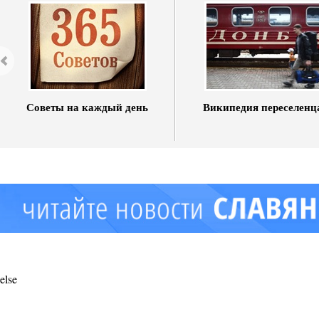
Советы на каждый день
Википедия переселенц
else