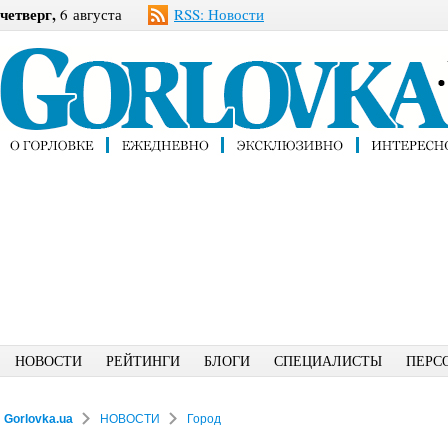
четверг,
6 августа
RSS: Новости
НОВОСТИ
РЕЙТИНГИ
БЛОГИ
СПЕЦИАЛИСТЫ
ПЕРС
Gorlovka.ua
НОВОСТИ
Город