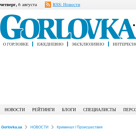
четверг,
6 августа
RSS: Новости
НОВОСТИ
РЕЙТИНГИ
БЛОГИ
СПЕЦИАЛИСТЫ
ПЕРС
Gorlovka.ua
НОВОСТИ
Криминал / Происшествия