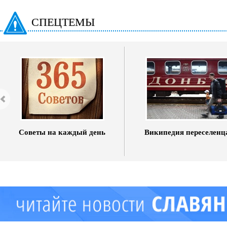
СПЕЦТЕМЫ
Советы на каждый день
Википедия переселенц