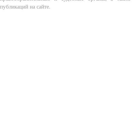
публикаций на сайте.