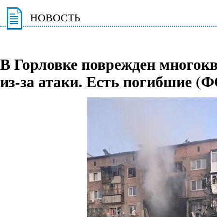
НОВОСТЬ
В Горловке поврежден многок
из-за атаки. Есть погибшие (