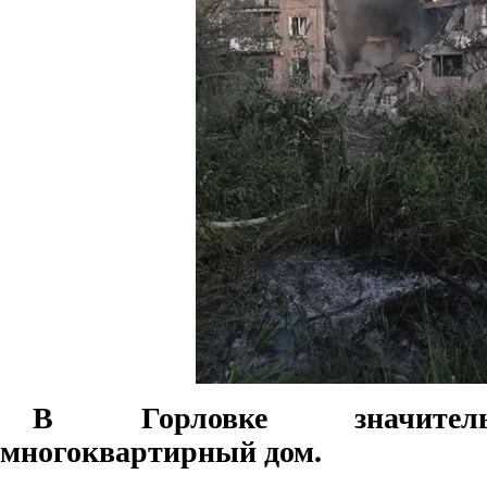
В Горловке значител
многоквартирный дом.