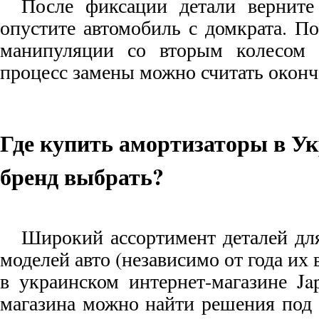
После фиксации детали верните
опустите автомобиль с домкрата. П
манипуляции со вторым колесом 
процесс замены можно считать окон
Где купить амортизаторы в Ук
бренд выбрать?
Широкий ассортимент деталей дл
моделей авто (независимо от года их
в украинском интернет-магазине Ja
магазина можно найти решения под