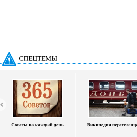
СПЕЦТЕМЫ
Советы на каждый день
Википедия переселенц