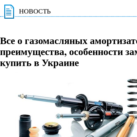
НОВОСТЬ
Все о газомасляных амортизат
преимущества, особенности за
купить в Украине