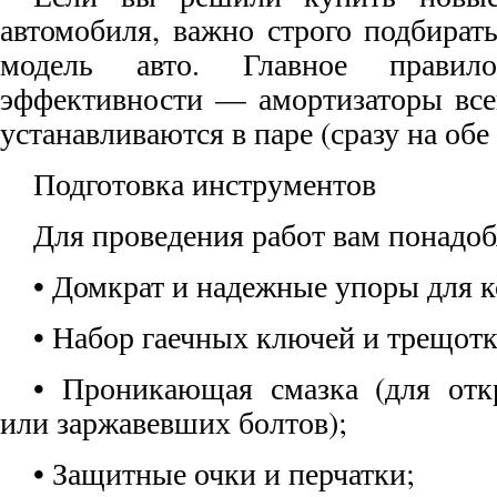
автомобиля, важно строго подбират
модель авто. Главное правил
эффективности — амортизаторы все
устанавливаются в паре (сразу на обе
Подготовка инструментов
Для проведения работ вам понадоб
• Домкрат и надежные упоры для к
• Набор гаечных ключей и трещотк
• Проникающая смазка (для отк
или заржавевших болтов);
• Защитные очки и перчатки;