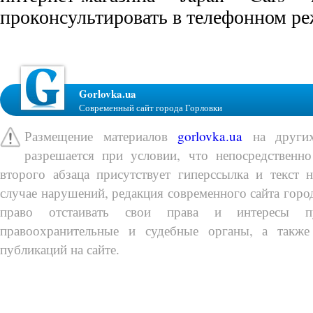
проконсультировать в телефонном р
Gorlovka.ua
Современный сайт города Горловки
Размещение материалов
gorlovka.ua
на других
разрешается при условии, что непосредственно
второго абзаца присутствует гиперссылка и текст 
случае нарушений, редакция современного сайта город
право отстаивать свои права и интересы п
правоохранительные и судебные органы, а также
публикаций на сайте.