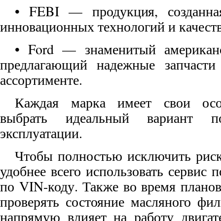
• FEBI — продукция, созданна
инновационных технологий и качест
• Ford — знаменитый американс
предлагающий надежные запчасти
ассортименте.
Каждая марка имеет свои особ
выбрать идеальный вариант 
эксплуатации.
Чтобы полностью исключить риск
удобнее всего использовать сервис п
по VIN-коду. Также во время плано
проверять состояние масляного фил
напрямую влияет на работу двигат