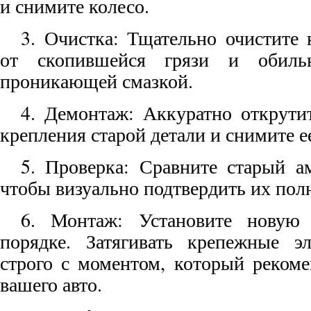
и снимите колесо.
3. Очистка: Тщательно очистите
от скопившейся грязи и обиль
проникающей смазкой.
4. Демонтаж: Аккуратно открути
крепления старой детали и снимите е
5. Проверка: Сравните старый а
чтобы визуально подтвердить их пол
6. Монтаж: Установите новую 
порядке. Затягивать крепежные э
строго с моментом, который рекоме
вашего авто.