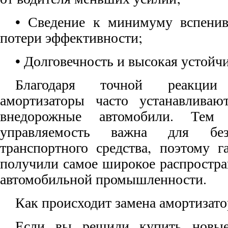
• Сведение к минимуму вспенив
потери эффективности;
• Долговечность и высокая устойчи
Благодаря точной реакции
амортизаторы часто устанавлива
внедорожные автомобили. Тем
управляемость важна для без
транспортного средства, поэтому г
получили самое широкое распростра
автомобильной промышленности.
Как происходит замена амортизато
Если вы решили купить новые