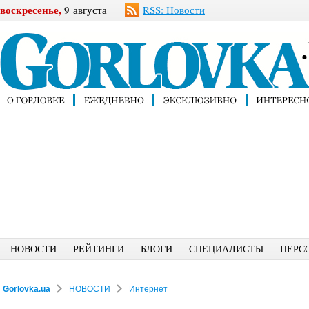
воскресенье,
9 августа
RSS: Новости
НОВОСТИ
РЕЙТИНГИ
БЛОГИ
СПЕЦИАЛИСТЫ
ПЕРС
Gorlovka.ua
НОВОСТИ
Интернет