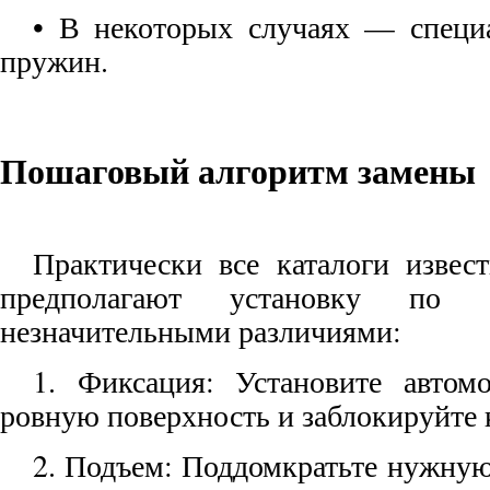
• В некоторых случаях — специ
пружин.
Пошаговый алгоритм замены
Практически все каталоги извес
предполагают установку по
незначительными различиями:
1. Фиксация: Установите автом
ровную поверхность и заблокируйте 
2. Подъем: Поддомкратьте нужную