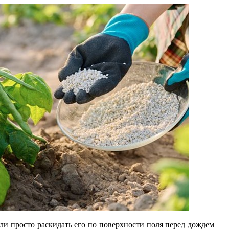
сли просто раскидать его по поверхности поля перед дождем