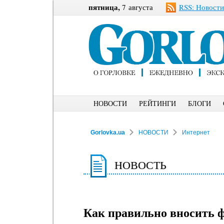
пятница,
7 августа
RSS: Новости
НОВОСТИ
РЕЙТИНГИ
БЛОГИ
Gorlovka.ua
НОВОСТИ
Интернет
НОВОСТЬ
Как правильно вносить 