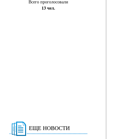
Всего проголосовали
13 чел.
ЕЩЕ НОВОСТИ