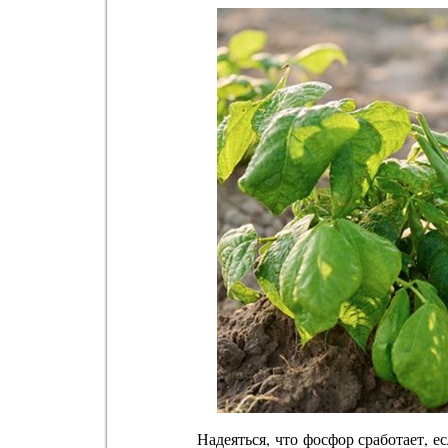
Надеяться, что фосфор сработает, е