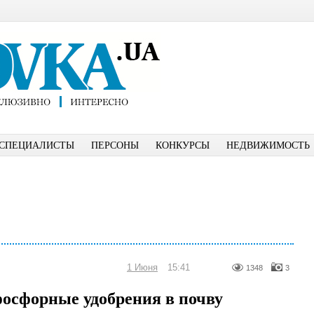
СПЕЦИАЛИСТЫ
ПЕРСОНЫ
КОНКУРСЫ
НЕДВИЖИМОСТЬ
1 Июня
15:41
1348
3
фосфорные удобрения в почву