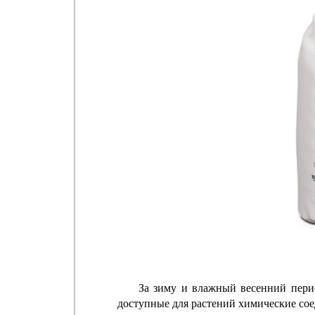
За зиму и влажный весенний пери
доступные для растений химические соед