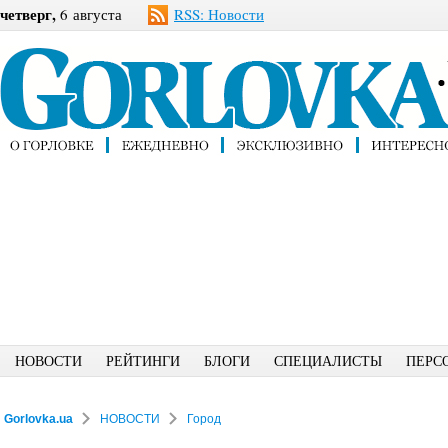
четверг,
6 августа
RSS: Новости
НОВОСТИ
РЕЙТИНГИ
БЛОГИ
СПЕЦИАЛИСТЫ
ПЕРС
Gorlovka.ua
НОВОСТИ
Город