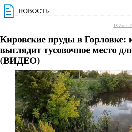
НОВОСТЬ
13 Июня 2
Кировские пруды в Горловке: 
выглядит тусовочное место дл
(ВИДЕО)