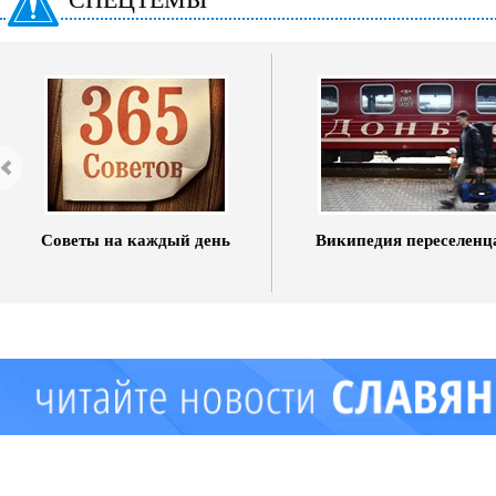
Советы на каждый день
Википедия переселенц