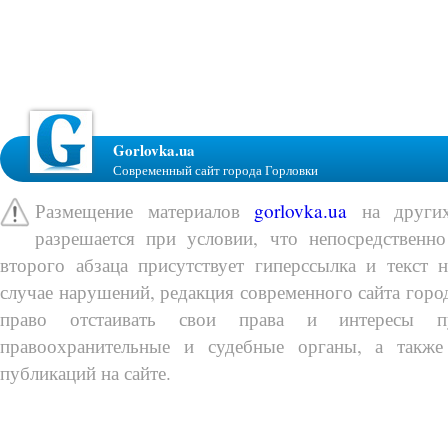
Gorlovka.ua
Современный сайт города Горловки
Размещение материалов
gorlovka.ua
на других
разрешается при условии, что непосредственно
второго абзаца присутствует гиперссылка и текст 
случае нарушений, редакция современного сайта город
право отстаивать свои права и интересы п
правоохранительные и судебные органы, а также
публикаций на сайте.