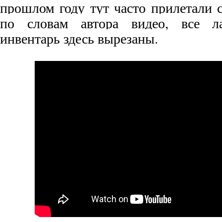
прошлом году тут часто прилетали 
по словам автора видео, все ла
инвентарь здесь вырезаны.