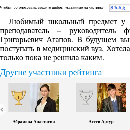
Чтобы проголосовать, введите цифры, указанные на картинке
Любимый школьный предмет у 
преподаватель – руководитель ф
Григорьевич Агапов. В будущем вы
поступать в медицинский вуз. Хотела
только пока не решила каким.
Другие участники рейтинга
1
2
Абрамова Анастасия
Агеев Артур