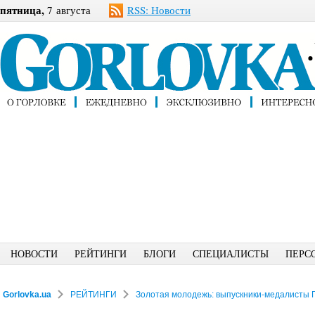
пятница,
7 августа
RSS: Новости
НОВОСТИ
РЕЙТИНГИ
БЛОГИ
СПЕЦИАЛИСТЫ
ПЕРС
Gorlovka.ua
РЕЙТИНГИ
Золотая молодежь: выпускники-медалисты 