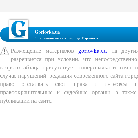
Gorlovka.ua
Современный сайт города Горловки
Размещение материалов
gorlovka.ua
на других
разрешается при условии, что непосредственно
второго абзаца присутствует гиперссылка и текст 
случае нарушений, редакция современного сайта город
право отстаивать свои права и интересы п
правоохранительные и судебные органы, а также
публикаций на сайте.