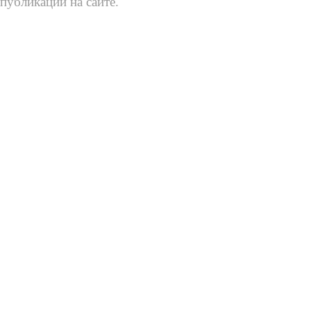
публикаций на сайте.