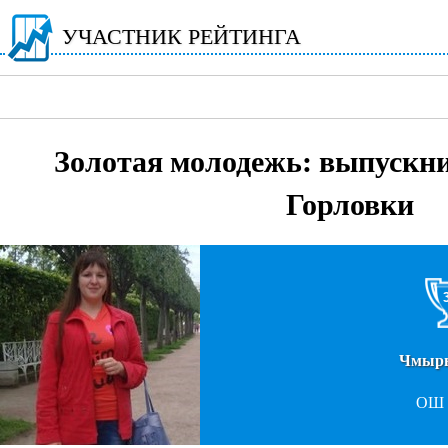
УЧАСТНИК РЕЙТИНГА
Золотая молодежь: выпускн
Горловки
Чмыр
ОШ 