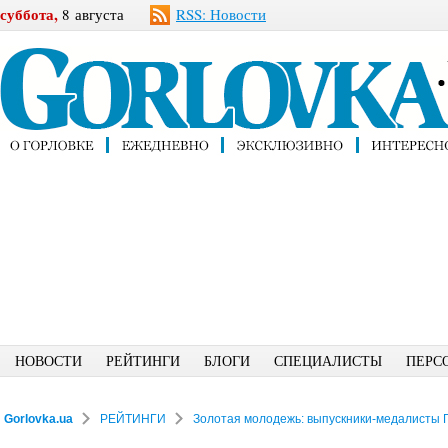
суббота,
8 августа
RSS: Новости
НОВОСТИ
РЕЙТИНГИ
БЛОГИ
СПЕЦИАЛИСТЫ
ПЕРС
Gorlovka.ua
РЕЙТИНГИ
Золотая молодежь: выпускники-медалисты 