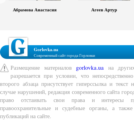
Абрамова Анастасия
Агеев Артур
Gorlovka.ua
Современный сайт города Горловки
Размещение материалов
gorlovka.ua
на других
разрешается при условии, что непосредственно
второго абзаца присутствует гиперссылка и текст 
случае нарушений, редакция современного сайта город
право отстаивать свои права и интересы п
правоохранительные и судебные органы, а также
публикаций на сайте.