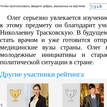
Чтобы проголосовать, введите цифры, указанные на картинке
Олег серьезно увлекается изучен
к этому предмету он благодарит уч
Николаевну Трасковскую. В будущем
стать врачом и уже готовится отп
медицинские вузы страны. Олег в
молодежные инициативы и стара
политической ситуации в стране.
Другие участники рейтинга
1
2