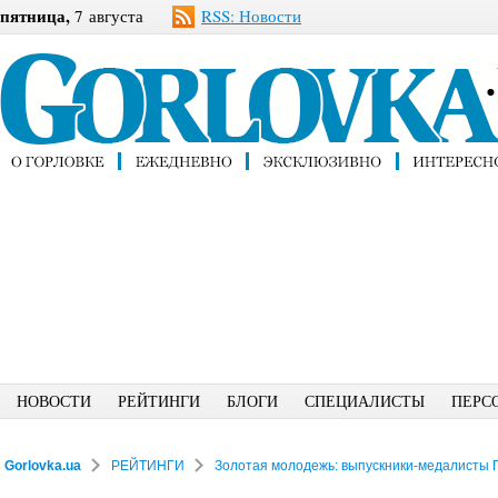
пятница,
7 августа
RSS: Новости
НОВОСТИ
РЕЙТИНГИ
БЛОГИ
СПЕЦИАЛИСТЫ
ПЕРС
Gorlovka.ua
РЕЙТИНГИ
Золотая молодежь: выпускники-медалисты 