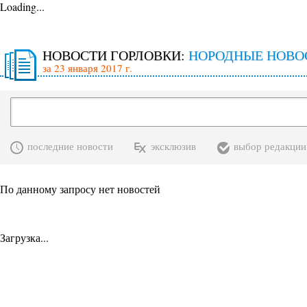
Loading...
НОВОСТИ ГОРЛОВКИ:
НОРОДНЫЕ НОВО
за 23 января 2017 г.
последние новости
эксклюзив
выбор редакции
По данному запросу нет новостей
Загрузка...