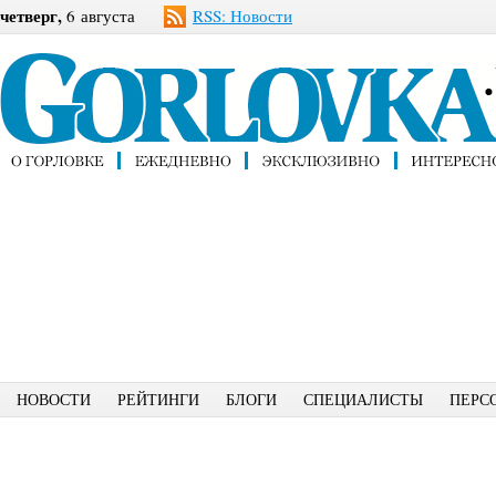
четверг,
6 августа
RSS: Новости
НОВОСТИ
РЕЙТИНГИ
БЛОГИ
СПЕЦИАЛИСТЫ
ПЕРС