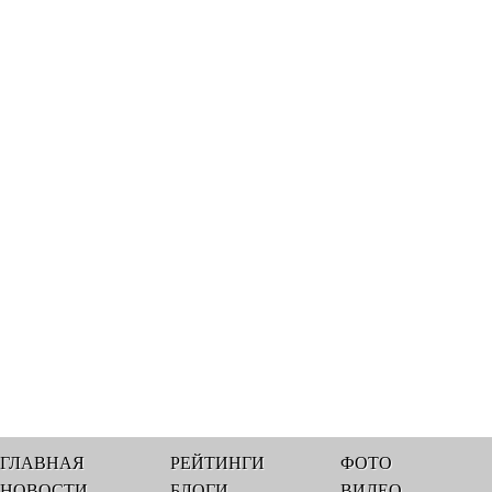
ГЛАВНАЯ
РЕЙТИНГИ
ФОТО
НОВОСТИ
БЛОГИ
ВИДЕО