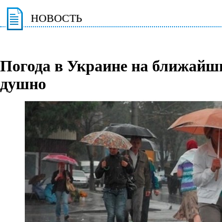
НОВОСТЬ
Погода в Украине на ближайши
душно