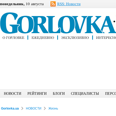
понедельник,
10 августа
RSS: Новости
НОВОСТИ
РЕЙТИНГИ
БЛОГИ
СПЕЦИАЛИСТЫ
ПЕРС
Gorlovka.ua
НОВОСТИ
Жизнь