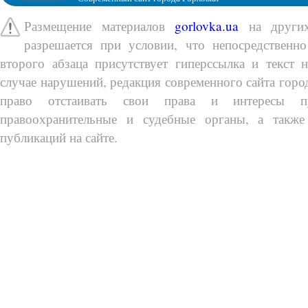
Размещение материалов
gorlovka.ua
на других
разрешается при условии, что непосредственно
второго абзаца присутствует гиперссылка и текст 
случае нарушений, редакция современного сайта город
право отстаивать свои права и интересы п
правоохранительные и судебные органы, а также
публикаций на сайте.