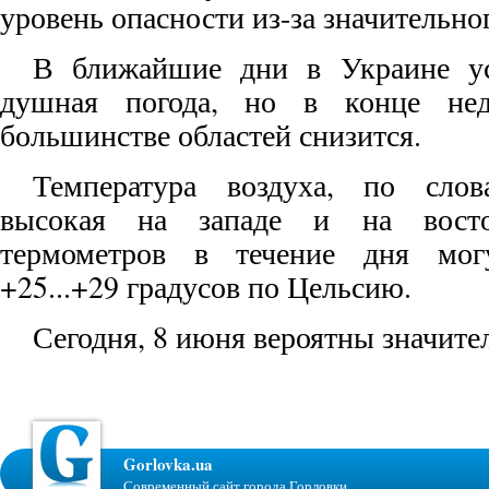
уровень опасности из-за значительно
В ближайшие дни в Украине ус
душная погода, но в конце нед
большинстве областей снизится.
Температура воздуха, по слов
высокая на западе и на восто
термометров в течение дня мог
+25...+29 градусов по Цельсию.
Сегодня, 8 июня вероятны значите
Gorlovka.ua
Современный сайт города Горловки