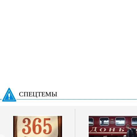
СПЕЦТЕМЫ