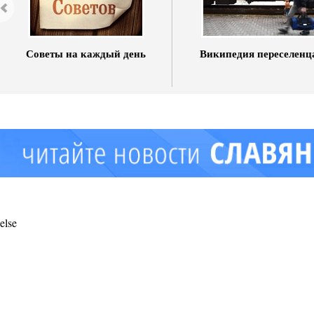
Советы на каждый день
Википедия переселенц
else