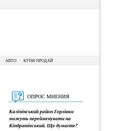
АВТО
КУПИ-ПРОДАЙ
ОПРОС МНЕНИЯ
Калінінський район Горлівки
можуть перейменувати на
Кіндратівський. Що думаєте?