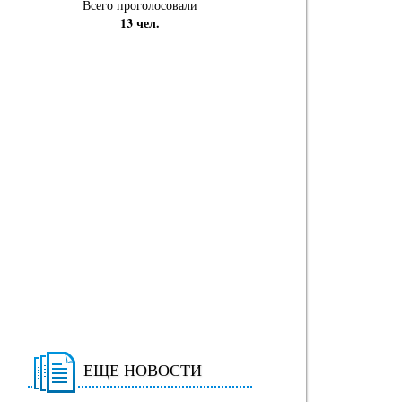
Всего проголосовали
13 чел.
ЕЩЕ НОВОСТИ