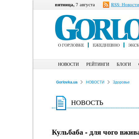
пятница,
7 августа
RSS: Новости
НОВОСТИ
РЕЙТИНГИ
БЛОГИ
Gorlovka.ua
НОВОСТИ
Здоровье
НОВОСТЬ
Кульбаба - для чого вжи