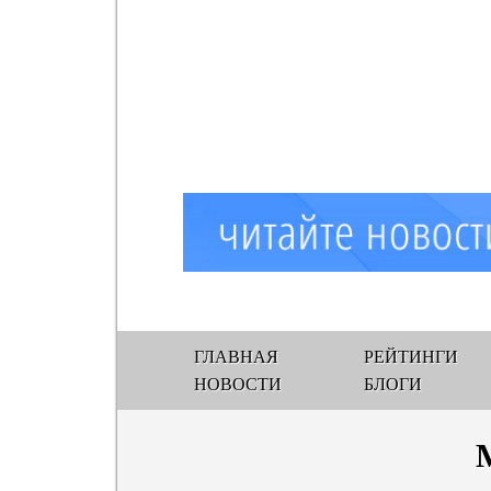
ГЛАВНАЯ
РЕЙТИНГИ
НОВОСТИ
БЛОГИ