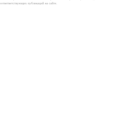
соответветствующих публикаций на сайте.