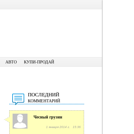
АВТО
КУПИ-ПРОДАЙ
ПОСЛЕДНИЙ
КОММЕНТАРИЙ
Чесный грузин
1 января 2014 г. 15:36