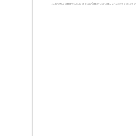
правоохранительные и судебные органы, а также в виде 