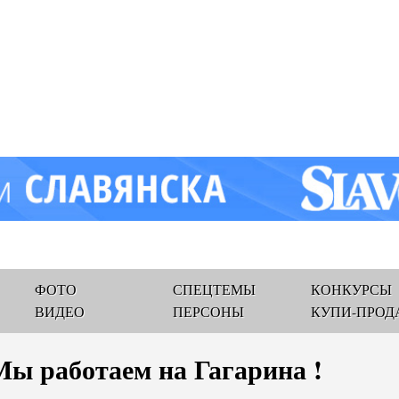
ФОТО
СПЕЦТЕМЫ
КОНКУРСЫ
ВИДЕО
ПЕРСОНЫ
КУПИ-ПРОД
Мы работаем на Гагарина !