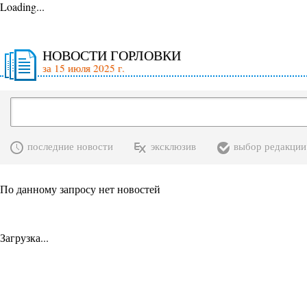
Loading...
НОВОСТИ ГОРЛОВКИ
за 15 июля 2025 г.
последние новости
эксклюзив
выбор редакции
По данному запросу нет новостей
Загрузка...