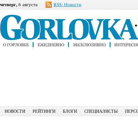
четверг,
6 августа
RSS: Новости
НОВОСТИ
РЕЙТИНГИ
БЛОГИ
СПЕЦИАЛИСТЫ
ПЕРС