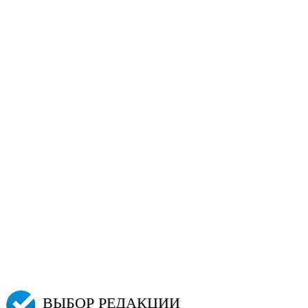
ВЫБОР РЕДАКЦИИ