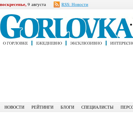
воскресенье,
9 августа
RSS: Новости
НОВОСТИ
РЕЙТИНГИ
БЛОГИ
СПЕЦИАЛИСТЫ
ПЕРС