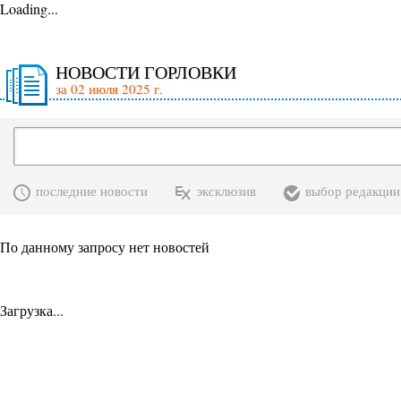
Loading...
НОВОСТИ ГОРЛОВКИ
за 02 июля 2025 г.
последние новости
эксклюзив
выбор редакции
По данному запросу нет новостей
Загрузка...