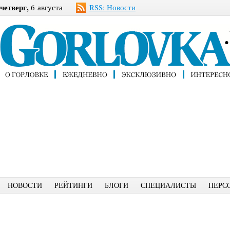
четверг,
6 августа
RSS: Новости
НОВОСТИ
РЕЙТИНГИ
БЛОГИ
СПЕЦИАЛИСТЫ
ПЕРС