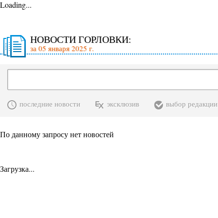
Loading...
НОВОСТИ ГОРЛОВКИ:
за 05 января 2025 г.
последние новости
эксклюзив
выбор редакции
По данному запросу нет новостей
Загрузка...