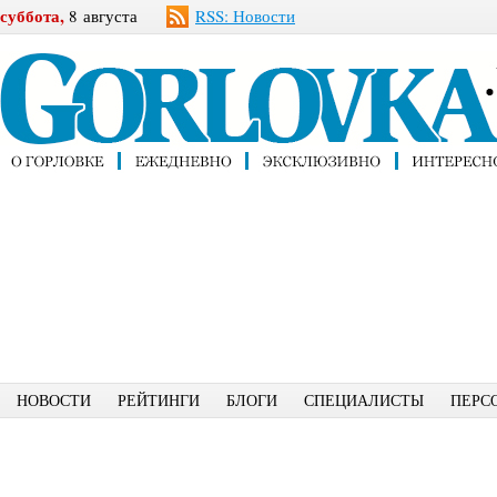
суббота,
8 августа
RSS: Новости
НОВОСТИ
РЕЙТИНГИ
БЛОГИ
СПЕЦИАЛИСТЫ
ПЕРС