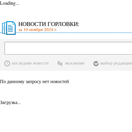
Loading...
НОВОСТИ ГОРЛОВКИ:
за 10 ноября 2024 г.
последние новости
эксклюзив
выбор редакции
По данному запросу нет новостей
Загрузка...