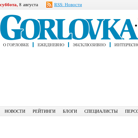
суббота,
8 августа
RSS: Новости
НОВОСТИ
РЕЙТИНГИ
БЛОГИ
СПЕЦИАЛИСТЫ
ПЕРС