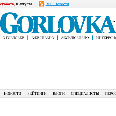
суббота,
8 августа
RSS: Новости
НОВОСТИ
РЕЙТИНГИ
БЛОГИ
СПЕЦИАЛИСТЫ
ПЕРС