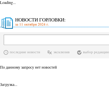
Loading...
НОВОСТИ ГОРЛОВКИ:
за 11 октября 2024 г.
последние новости
эксклюзив
выбор редакции
По данному запросу нет новостей
Загрузка...