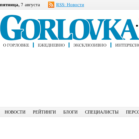
пятница,
7 августа
RSS: Новости
НОВОСТИ
РЕЙТИНГИ
БЛОГИ
СПЕЦИАЛИСТЫ
ПЕРС