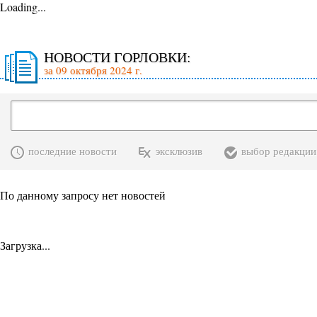
Loading...
НОВОСТИ ГОРЛОВКИ:
за 09 октября 2024 г.
последние новости
эксклюзив
выбор редакции
По данному запросу нет новостей
Загрузка...