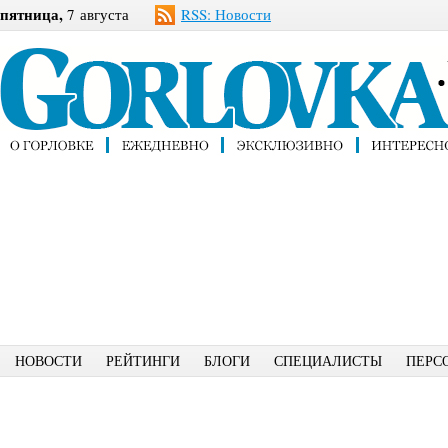
пятница,
7 августа
RSS: Новости
НОВОСТИ
РЕЙТИНГИ
БЛОГИ
СПЕЦИАЛИСТЫ
ПЕРС