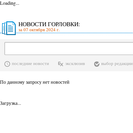
Loading...
НОВОСТИ ГОРЛОВКИ:
за 07 октября 2024 г.
последние новости
эксклюзив
выбор редакции
По данному запросу нет новостей
Загрузка...