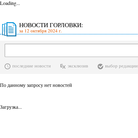
Loading...
НОВОСТИ ГОРЛОВКИ:
за 12 октября 2024 г.
последние новости
эксклюзив
выбор редакции
По данному запросу нет новостей
Загрузка...