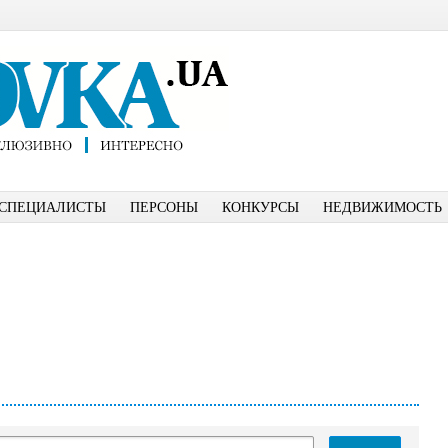
СПЕЦИАЛИСТЫ
ПЕРСОНЫ
КОНКУРСЫ
НЕДВИЖИМОСТЬ