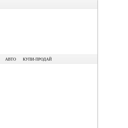
АВТО
КУПИ-ПРОДАЙ