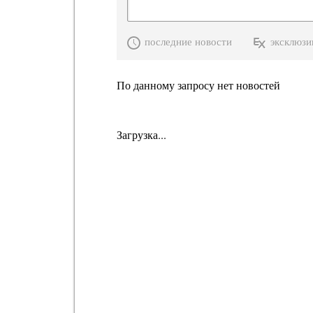
последние новости
эксклюзи
По данному запросу нет новостей
Загрузка...