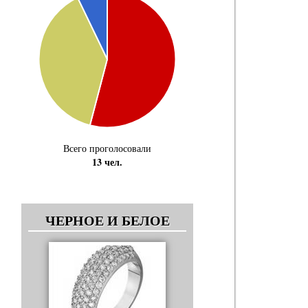
Всего проголосовали
13 чел.
ЧЕРНОЕ И БЕЛОЕ