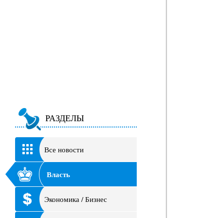
РАЗДЕЛЫ
Все новости
Власть
Экономика / Бизнес