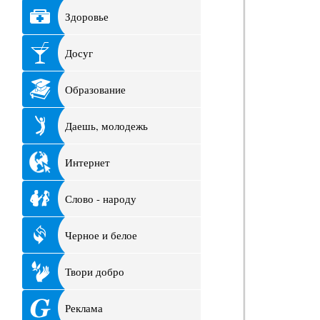
Здоровье
Досуг
Образование
Даешь, молодежь
Интернет
Слово - народу
Черное и белое
Твори добро
Реклама