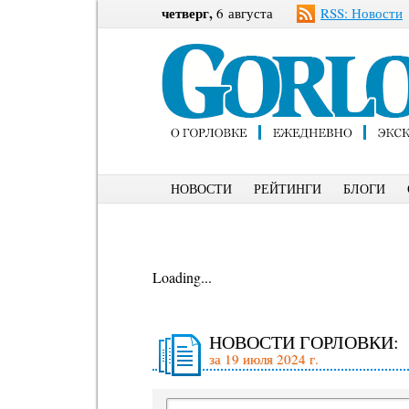
четверг,
6 августа
RSS: Новости
НОВОСТИ
РЕЙТИНГИ
БЛОГИ
Loading...
НОВОСТИ ГОРЛОВКИ:
за 19 июля 2024 г.