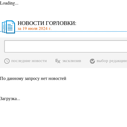
Loading...
НОВОСТИ ГОРЛОВКИ:
за 19 июля 2024 г.
последние новости
эксклюзив
выбор редакции
По данному запросу нет новостей
Загрузка...