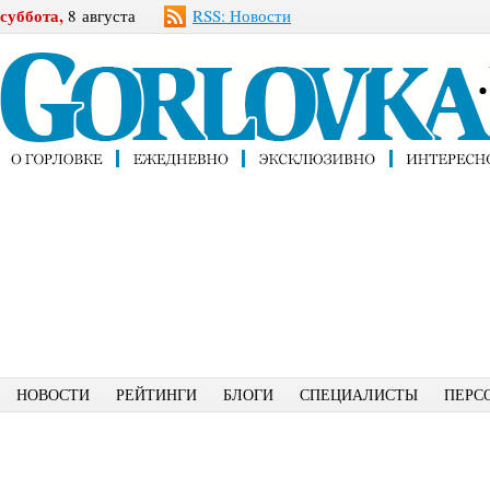
суббота,
8 августа
RSS: Новости
НОВОСТИ
РЕЙТИНГИ
БЛОГИ
СПЕЦИАЛИСТЫ
ПЕРС