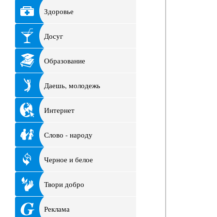
Здоровье
Досуг
Образование
Даешь, молодежь
Интернет
Слово - народу
Черное и белое
Твори добро
Реклама