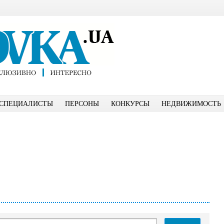
СПЕЦИАЛИСТЫ
ПЕРСОНЫ
КОНКУРСЫ
НЕДВИЖИМОСТЬ