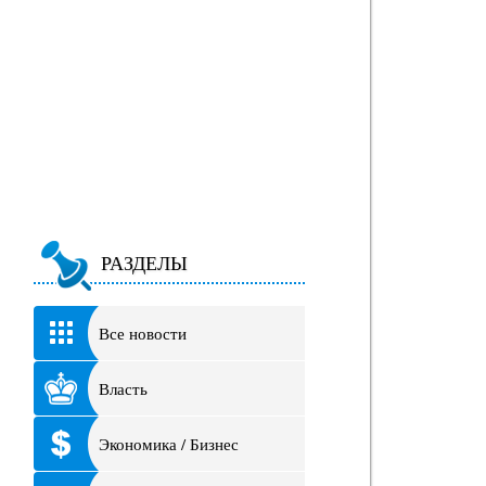
РАЗДЕЛЫ
Все новости
Власть
Экономика / Бизнес