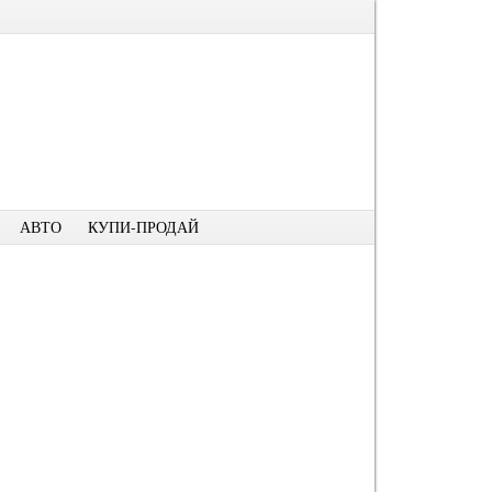
АВТО
КУПИ-ПРОДАЙ