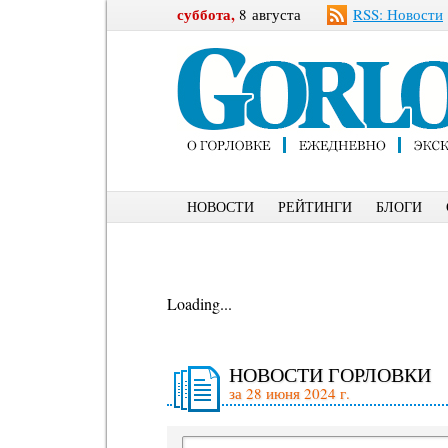
суббота,
8 августа
RSS: Новости
НОВОСТИ
РЕЙТИНГИ
БЛОГИ
Loading...
НОВОСТИ ГОРЛОВКИ
за 28 июня 2024 г.