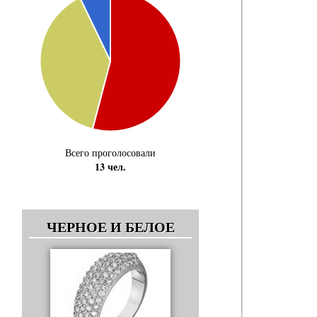
Всего проголосовали
13 чел.
ЧЕРНОЕ И БЕЛОЕ