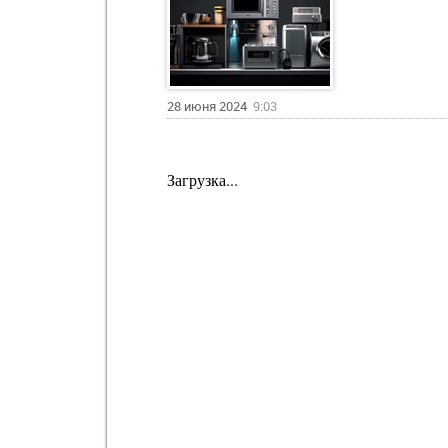
28 июня 2024
9:03
Загрузка...