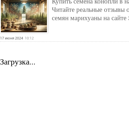
Купить семена конопли в 
Читайте реальные отзывы о
семян марихуаны на сайт
17 июня 2024
10:12
Загрузка...