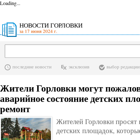
Loading...
НОВОСТИ ГОРЛОВКИ
за 17 июня 2024 г.
последние новости
эксклюзив
выбор редакции
Жители Горловки могут пожалов
аварийное состояние детских пл
ремонт
Жителей Горловки просят 
детских площадок, которы