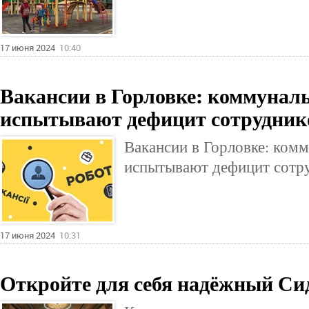
17 июня 2024
10:40
Вакансии в Горловке: коммунал
испытывают дефицит сотрудник
Вакансии в Горловке: ком
испытывают дефицит сотр
17 июня 2024
10:31
Откройте для себя надёжный Си