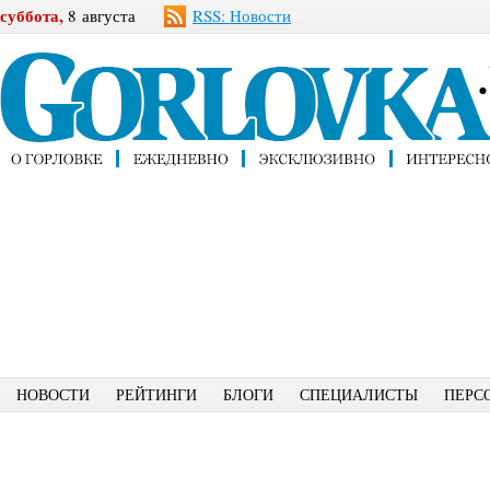
суббота,
8 августа
RSS: Новости
НОВОСТИ
РЕЙТИНГИ
БЛОГИ
СПЕЦИАЛИСТЫ
ПЕРС