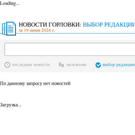
Loading...
НОВОСТИ ГОРЛОВКИ:
ВЫБОР РЕДАКЦИ
за 19 июня 2024 г.
последние новости
эксклюзив
выбор редакции
По данному запросу нет новостей
Загрузка...