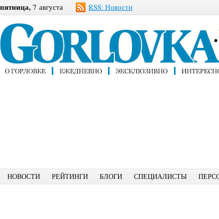
пятница,
7 августа
RSS: Новости
НОВОСТИ
РЕЙТИНГИ
БЛОГИ
СПЕЦИАЛИСТЫ
ПЕРС