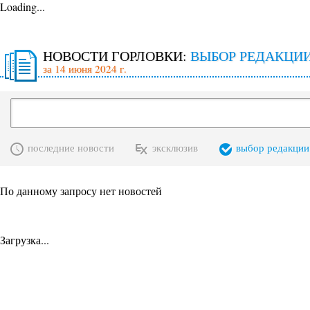
Loading...
НОВОСТИ ГОРЛОВКИ:
ВЫБОР РЕДАКЦИ
за 14 июня 2024 г.
последние новости
эксклюзив
выбор редакции
По данному запросу нет новостей
Загрузка...