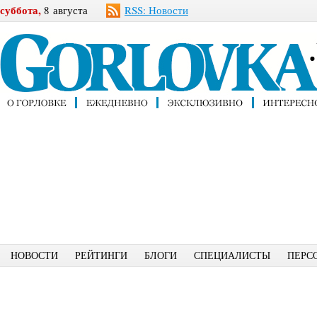
суббота,
8 августа
RSS: Новости
НОВОСТИ
РЕЙТИНГИ
БЛОГИ
СПЕЦИАЛИСТЫ
ПЕРС