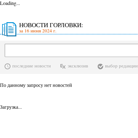
Loading...
НОВОСТИ ГОРЛОВКИ:
за 16 июня 2024 г.
последние новости
эксклюзив
выбор редакции
По данному запросу нет новостей
Загрузка...