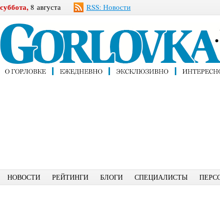
суббота,
8 августа
RSS: Новости
НОВОСТИ
РЕЙТИНГИ
БЛОГИ
СПЕЦИАЛИСТЫ
ПЕРС