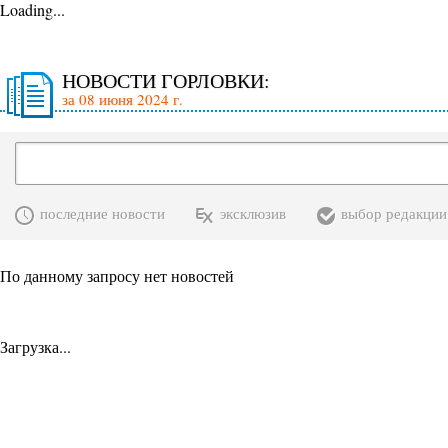
Loading...
НОВОСТИ ГОРЛОВКИ:
за 08 июня 2024 г.
последние новости
эксклюзив
выбор редакции
По данному запросу нет новостей
Загрузка...