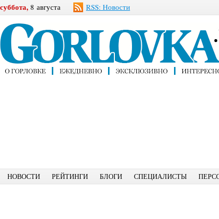
суббота,
8 августа
RSS: Новости
НОВОСТИ
РЕЙТИНГИ
БЛОГИ
СПЕЦИАЛИСТЫ
ПЕРС