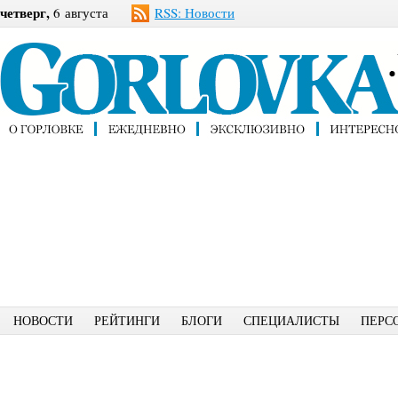
четверг,
6 августа
RSS: Новости
НОВОСТИ
РЕЙТИНГИ
БЛОГИ
СПЕЦИАЛИСТЫ
ПЕРС