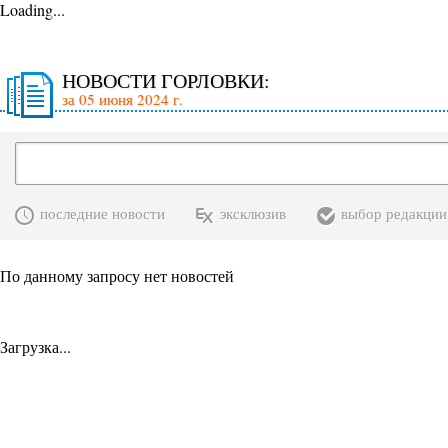
Loading...
НОВОСТИ ГОРЛОВКИ:
за 05 июня 2024 г.
последние новости
эксклюзив
выбор редакции
По данному запросу нет новостей
Загрузка...