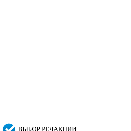
ВЫБОР РЕДАКЦИИ