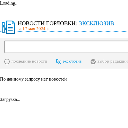
Loading...
НОВОСТИ ГОРЛОВКИ:
ЭКСКЛЮЗИВ
за 17 мая 2024 г.
последние новости
эксклюзив
выбор редакции
По данному запросу нет новостей
Загрузка...