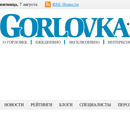
пятница,
7 августа
RSS: Новости
НОВОСТИ
РЕЙТИНГИ
БЛОГИ
СПЕЦИАЛИСТЫ
ПЕРС