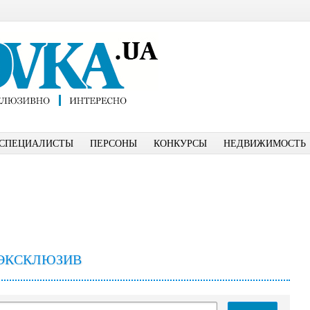
СПЕЦИАЛИСТЫ
ПЕРСОНЫ
КОНКУРСЫ
НЕДВИЖИМОСТЬ
ЭКСКЛЮЗИВ