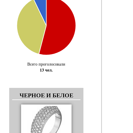
Всего проголосовали
13 чел.
ЧЕРНОЕ И БЕЛОЕ