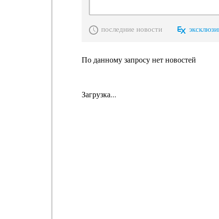
последние новости
эксклюзи
По данному запросу нет новостей
Загрузка...