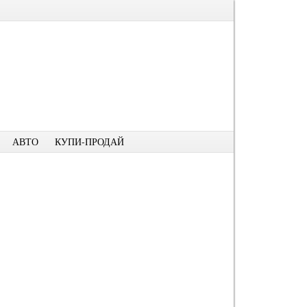
АВТО
КУПИ-ПРОДАЙ