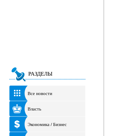
РАЗДЕЛЫ
Все новости
Власть
Экономика / Бизнес