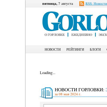
пятница,
7 августа
RSS: Новости
НОВОСТИ
РЕЙТИНГИ
БЛОГИ
Loading...
НОВОСТИ ГОРЛОВКИ:
за 08 мая 2024 г.