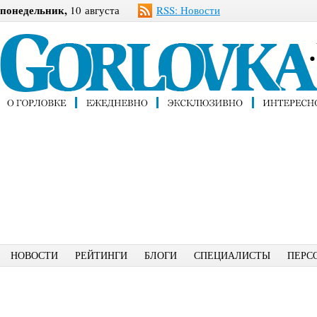
понедельник,
10 августа
RSS: Новости
НОВОСТИ
РЕЙТИНГИ
БЛОГИ
СПЕЦИАЛИСТЫ
ПЕРС