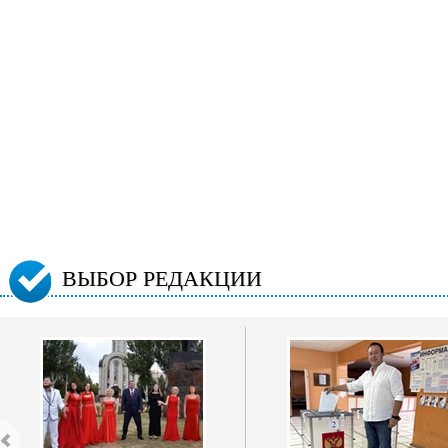
ВЫБОР РЕДАКЦИИ