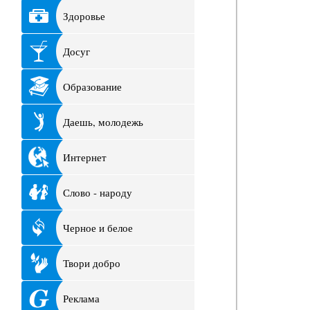
Здоровье
Досуг
Образование
Даешь, молодежь
Интернет
Слово - народу
Черное и белое
Твори добро
Реклама