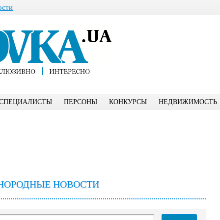
ости
СПЕЦИАЛИСТЫ
ПЕРСОНЫ
КОНКУРСЫ
НЕДВИЖИМОСТЬ
НОРОДНЫЕ НОВОСТИ