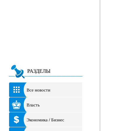
РАЗДЕЛЫ
Все новости
Власть
Экономика / Бизнес