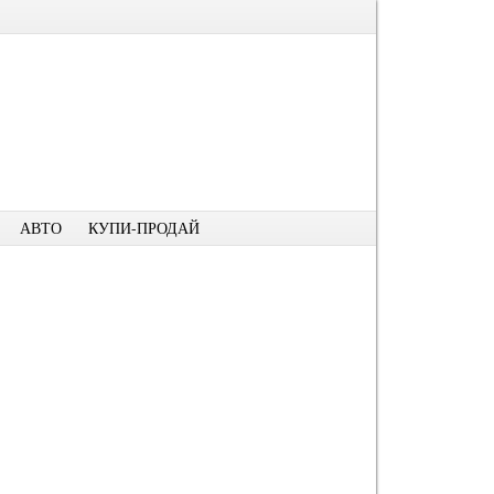
АВТО
КУПИ-ПРОДАЙ