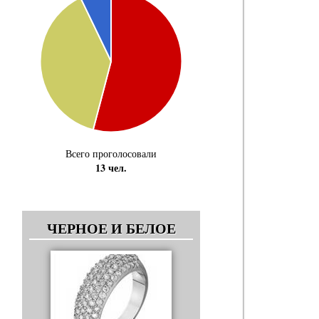
Всего проголосовали
13 чел.
ЧЕРНОЕ И БЕЛОЕ