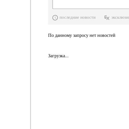
последние новости
эксклюзи
По данному запросу нет новостей
Загрузка...