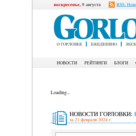
воскресенье,
9 августа
RSS: Нов
НОВОСТИ
РЕЙТИНГИ
БЛОГИ
Loading...
НОВОСТИ ГОРЛОВКИ:
за 21 февраля 2024 г.